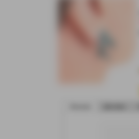
Описание
Доставка